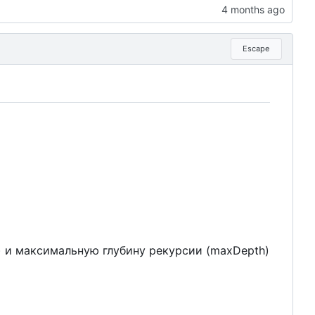
Escape
s) и максимальную глубину рекурсии (maxDepth)